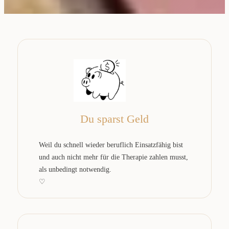
Du sparst Geld
Weil du schnell wieder beruflich Einsatzfähig bist
und auch nicht mehr für die Therapie zahlen musst,
als unbedingt notwendig.
♡