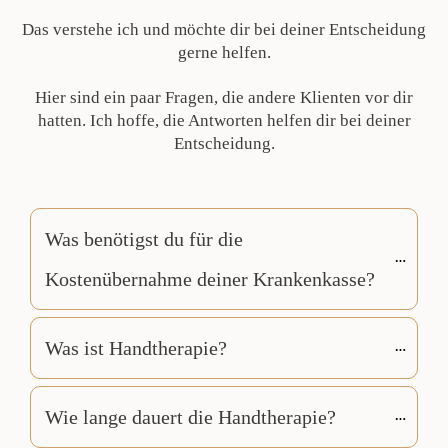
Das verstehe ich und möchte dir bei deiner Entscheidung
gerne helfen.
Hier sind ein paar Fragen, die andere Klienten vor dir
hatten. Ich hoffe, die Antworten helfen dir bei deiner
Entscheidung.
Was benötigst du für die 
Kostenübernahme deiner Krankenkasse?
Was ist Handtherapie?
Wie lange dauert die Handtherapie?