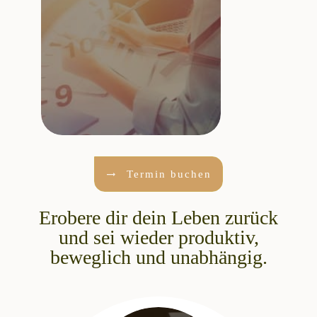
Termin buchen
Erobere dir dein Leben zurück
und sei wieder produktiv,
beweglich und unabhängig.