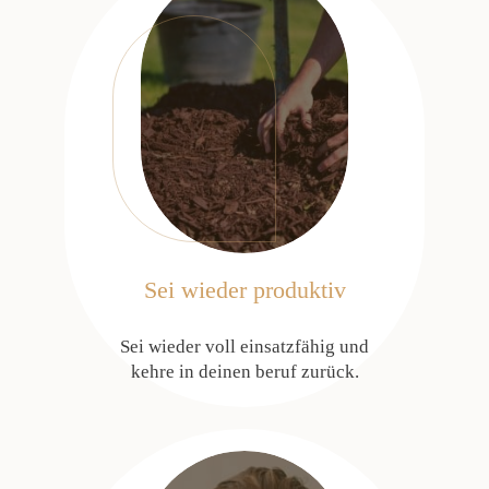
Sei wieder produktiv
Sei wieder voll einsatzfähig und
kehre in deinen beruf zurück.