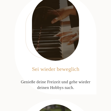
Sei wieder beweglich
Genieße deine Freizeit und gehe wieder
deinen Hobbys nach.