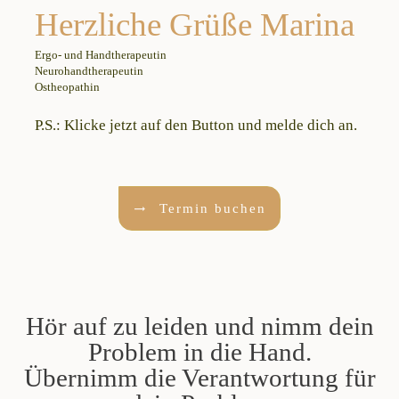
Herzliche Grüße Marina
Ergo- und Handtherapeutin
Neurohandtherapeutin
Ostheopathin
P.S.: Klicke jetzt auf den Button und melde dich an.
Termin buchen
Hör auf zu leiden und nimm dein
Problem in die Hand.
Übernimm die Verantwortung für