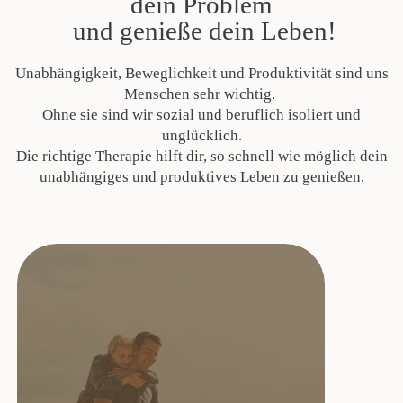
dein Problem
und genieße dein Leben!
Unabhängigkeit, Beweglichkeit und Produktivität sind uns
Menschen sehr wichtig.
Ohne sie sind wir sozial und beruflich isoliert und
unglücklich.
Die richtige Therapie hilft dir, so schnell wie möglich dein
unabhängiges und produktives Leben zu genießen.