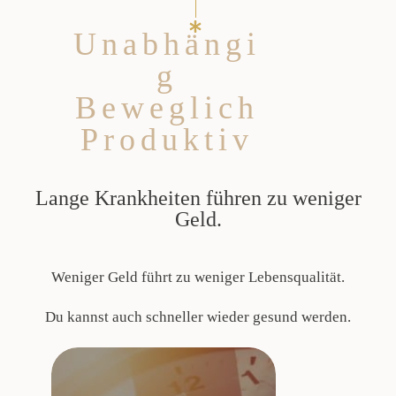
Unabhängi
g
Beweglich
Produktiv
Lange Krankheiten führen zu weniger
Geld.
Weniger Geld führt zu weniger Lebensqualität.
Du kannst auch schneller wieder gesund werden.