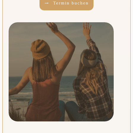
Termin buchen