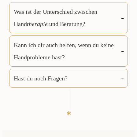
Was ist der Unterschied zwischen 
Hand
therapie
 und Beratung?
Kann ich dir auch helfen, wenn du keine 
Handprobleme hast?
Hast du noch Fragen?