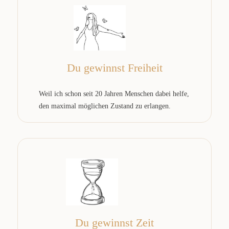
Du gewinnst Freiheit
Weil ich schon seit 20 Jahren Menschen dabei helfe,
den maximal möglichen Zustand zu erlangen.
Du gewinnst Zeit