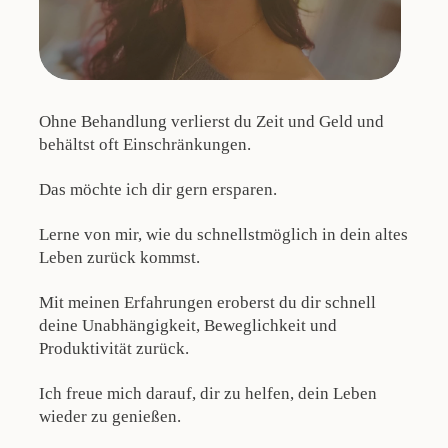
Ohne Behandlung verlierst du Zeit und Geld und
behältst oft Einschränkungen.
Das möchte ich dir gern ersparen.
Lerne von mir, wie du schnellstmöglich in dein altes
Leben zurück kommst.
Mit meinen Erfahrungen eroberst du dir schnell
deine Unabhängigkeit, Beweglichkeit und
Produktivität zurück.
Ich freue mich darauf, dir zu helfen, dein Leben
wieder zu genießen.