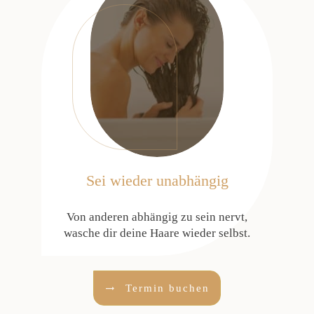
Sei wieder unabhängig
Von anderen abhängig zu sein nervt,
wasche dir deine Haare wieder selbst.
Termin buchen