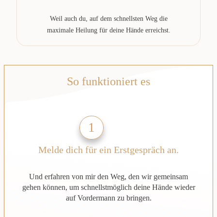
Weil auch du, auf dem schnellsten Weg die
maximale Heilung für deine Hände erreichst.
So funktioniert es
1
Melde dich für ein Erstgespräch an.
Und erfahren von mir den Weg, den wir gemeinsam
gehen können, um schnellstmöglich deine Hände wieder
auf Vordermann zu bringen.