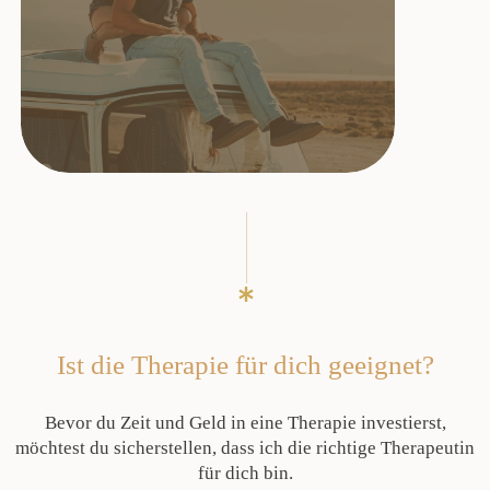
Ist die Therapie für dich geeignet?
Bevor du Zeit und Geld in eine Therapie investierst,
möchtest du sicherstellen, dass ich die richtige Therapeutin
für dich bin.