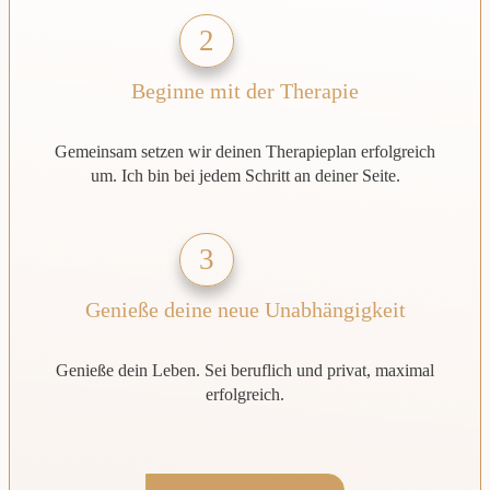
2
Beginne mit der Therapie
Gemeinsam setzen wir deinen Therapieplan erfolgreich
um. Ich bin bei jedem Schritt an deiner Seite.
3
Genieße deine neue Unabhängigkeit
Genieße dein Leben. Sei beruflich und privat, maximal
erfolgreich.