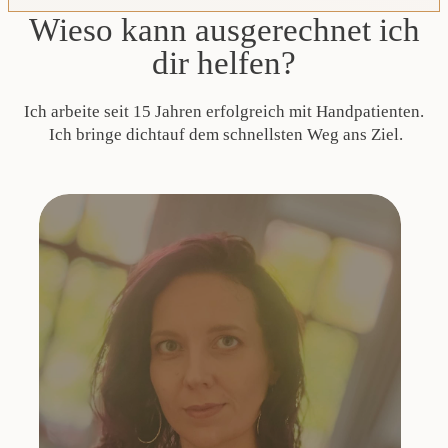
Wieso kann ausgerechnet ich
dir helfen?
Ich arbeite seit 15 Jahren erfolgreich mit Handpatienten.
Ich bringe dichtauf dem schnellsten Weg ans Ziel.